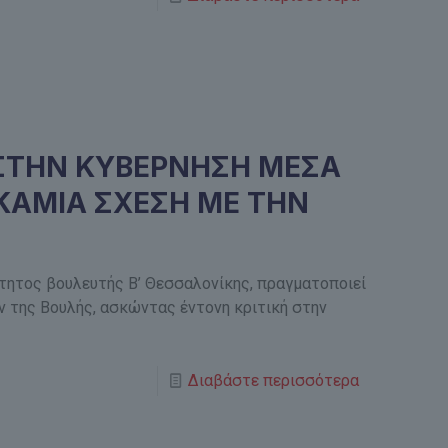
ΣΤΗΝ ΚΥΒΕΡΝΗΣΗ ΜΕΣΑ
 ΚΑΜΙΑ ΣΧΕΣΗ ΜΕ ΤΗΝ
τητος βουλευτής Β’ Θεσσαλονίκης, πραγματοποιεί
 της Βουλής, ασκώντας έντονη κριτική στην
Διαβάστε περισσότερα