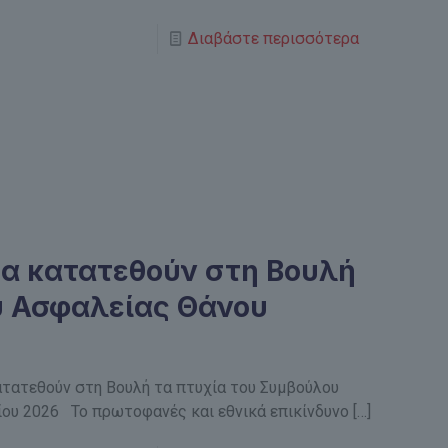
Διαβάστε περισσότερα
α κατατεθούν στη Βουλή
υ Ασφαλείας Θάνου
ατατεθούν στη Βουλή τα πτυχία του Συμβούλου
ίου 2026 Το πρωτοφανές και εθνικά επικίνδυνο
[…]