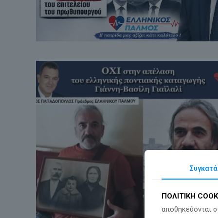
Συγκατά
ΠΟΛΙΤΙΚΗ COOK
αποθηκεύονται σ