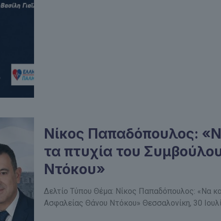
Νίκος Παπαδόπουλος: «Ν
τα πτυχία του Συμβούλο
Ντόκου»
Δελτίο Τύπου Θέμα: Νίκος Παπαδόπουλος: «Να κ
Ασφαλείας Θάνου Ντόκου» Θεσσαλονίκη, 30 Ιουλ