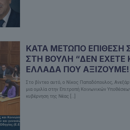
ΚΑΤΑ ΜΕΤΩΠΟ ΕΠΙΘΕΣΗ 
ΣΤΗ ΒΟΥΛΗ “ΔΕΝ ΕΧΕΤΕ
ΕΛΛΑΔΑ ΠΟΥ ΑΞΙΖΟΥΜΕ!
Στο βίντεο αυτό, ο Νίκος Παπαδόπουλος, Ανεξάρ
μια ομιλία στην Επιτροπή Κοινωνικών Υποθέσεων
κυβέρνηση της Νέας
[…]