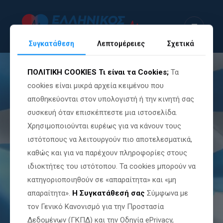
Συγκατάθεση
Λεπτομέρειες
Σχετικά
ΠΟΛΙΤΙΚΗ COOKIES
Τι είναι τα Cookies;
Τα
cookies είναι μικρά αρχεία κειμένου που
αποθηκεύονται στον υπολογιστή ή την κινητή σας
συσκευή όταν επισκέπτεστε μια ιστοσελίδα.
Χρησιμοποιούνται ευρέως για να κάνουν τους
ιστότοπους να λειτουργούν πιο αποτελεσματικά,
καθώς και για να παρέχουν πληροφορίες στους
ιδιοκτήτες του ιστότοπου. Τα cookies μπορούν να
κατηγοριοποιηθούν σε «απαραίτητα» και «μη
απαραίτητα».
Η Συγκατάθεσή σας
Σύμφωνα με
τον Γενικό Κανονισμό για την Προστασία
Δεδομένων (ΓΚΠΔ) και την Οδηγία ePrivacy,