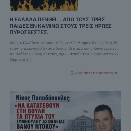
Η ΕΛΛΑΔΑ ΠΕΝΘΕΙ….ΑΠΟ ΤΟΥΣ ΤΡΕΙΣ
ΠΑΙΔΕΣ ΕΝ ΚΑΜΙΝΩ ΣΤΟΥΣ ΤΡΕΙΣ ΗΡΩΕΣ
ΠΥΡΟΣΒΕΣΤΕΣ.
Χθες, η Ελλάδα πενθούσε. Ο Παντελής Διαμαντάκης, μόλις 25
ετών, ο Εμμανουήλ Στρατιδάκης, 58 ετών, και ο Κωνσταντίνος
Λαιμοδέτης, μόλις 27 ετών, αξιωματικός του Πυροσβεστικού
Σώματος
[…]
Διαβάστε περισσότερα