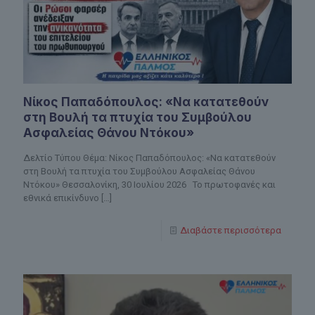
Νίκος Παπαδόπουλος: «Να κατατεθούν
στη Βουλή τα πτυχία του Συμβούλου
Ασφαλείας Θάνου Ντόκου»
Δελτίο Τύπου Θέμα: Νίκος Παπαδόπουλος: «Να κατατεθούν
στη Βουλή τα πτυχία του Συμβούλου Ασφαλείας Θάνου
Ντόκου» Θεσσαλονίκη, 30 Ιουλίου 2026 Το πρωτοφανές και
εθνικά επικίνδυνο
[…]
Διαβάστε περισσότερα