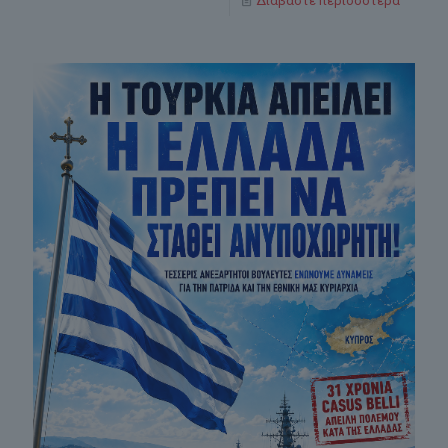
Διαβάστε περισσότερα