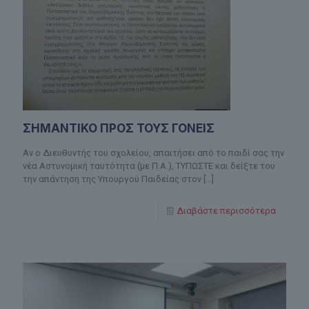
ΣΗΜΑΝΤΙΚΟ ΠΡΟΣ ΤΟΥΣ ΓΟΝΕΙΣ
Αν ο Διευθυντής του σχολείου, απαιτήσει από το παιδί σας την
νέα Αστυνομική ταυτότητα (με Π.Α.), ΤΥΠΩΣΤΕ και δείξτε του
την απάντηση της Υπουργού Παιδείας στον
[…]
Διαβάστε περισσότερα