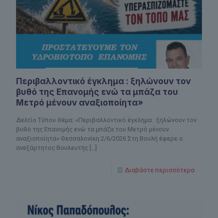
Περιβαλλοντικό έγκλημα : ξηλώνουν τον
βυθό της Επανομής ενώ τα μπάζα του
Μετρό μένουν αναξιοποίητα»
Δελτίο Τύπου Θέμα: «Περιβαλλοντικό έγκλημα : ξηλώνουν τον
βυθό της Επανομής ενώ τα μπάζα του Μετρό μένουν
αναξιοποίητα» Θεσσαλονίκη 2/6/2026 Στη Βουλή έφερε ο
ανεξάρτητος Βουλευτής
[…]
Διαβάστε περισσότερα