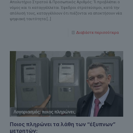
Απολυτήριο Στρατού & Προσωπικός Αριθμός: Τι προβλέπει ο
νόμος και τι καταγγέλλεται. Έφεδροι στρατεύσιμοι, κατά την
απόλυσή τους, καταγγέλλουν ότι πιέζονται να αποκτήσουν νέα
ψηφιακή ταυτότητα
[…]
Διαβάστε περισσότερα
Ποιος πληρώνει τα λάθη των “έξυπνων”
μετρητών;