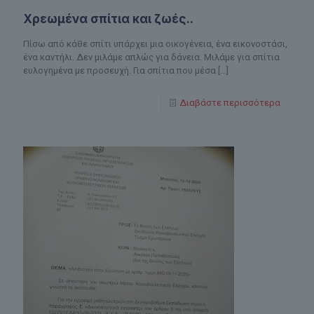
Χρεωμένα σπίτια και ζωές..
Πίσω από κάθε σπίτι υπάρχει μια οικογένεια, ένα εικονοστάσι,
ένα καντήλι. Δεν μιλάμε απλώς για δάνεια. Μιλάμε για σπίτια
ευλογημένα με προσευχή. Για σπίτια που μέσα
[…]
Διαβάστε περισσότερα