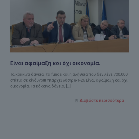
Είναι αφαίμαξη και όχι οικονομία.
Τα κόκκινα δάνεια, τα funds και η αλήθεια που δεν λένε 700.000
σπίτια σε κίνδυνο!!! Υπάρχει λύση; 8-1-26 Είναι αφαίμαξη και όχι
οικονομία. Τα κόκκινα δάνεια,
[…]
Διαβάστε περισσότερα