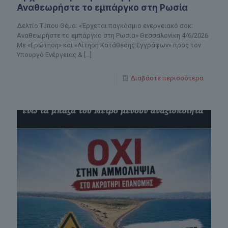
Αναθεωρήστε το εμπάργκο στη Ρωσία
Δελτίο Τύπου Θέμα: «Έρχεται παγκόσμιο ενεργειακό σοκ:
Αναθεωρήστε το εμπάργκο στη Ρωσία» Θεσσαλονίκη 4/6/2026
Με «Ερώτηση» και «Αίτηση Κατάθεσης Εγγράφων» προς τον
Υπουργό Ενέργειας &
[…]
Διαβάστε περισσότερα