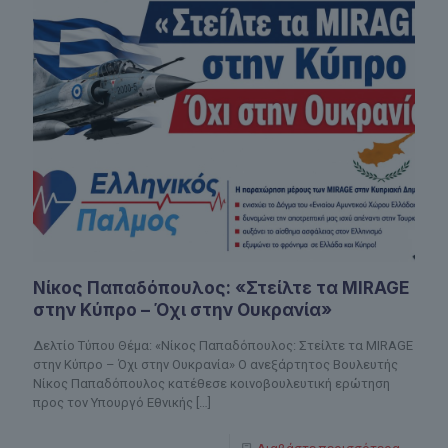
Νίκος Παπαδόπουλος: «Στείλτε τα MIRAGE
στην Κύπρο – Όχι στην Ουκρανία»
Δελτίο Τύπου Θέμα: «Νίκος Παπαδόπουλος: Στείλτε τα MIRAGE
στην Κύπρο – Όχι στην Ουκρανία» Ο ανεξάρτητος Βουλευτής
Νίκος Παπαδόπουλος κατέθεσε κοινοβουλευτική ερώτηση
προς τον Υπουργό Εθνικής
[…]