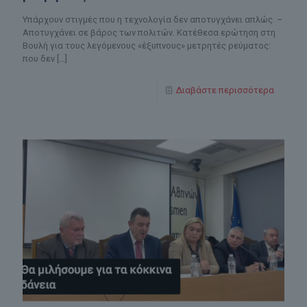
Υπάρχουν στιγμές που η τεχνολογία δεν αποτυγχάνει απλώς. –
Αποτυγχάνει σε βάρος των πολιτών. Κατέθεσα ερώτηση στη
Βουλή για τους λεγόμενους «έξυπνους» μετρητές ρεύματος:
που δεν
[…]
Διαβάστε περισσότερα