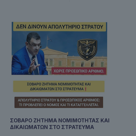
ΣΟΒΑΡΟ ΖΗΤΗΜΑ ΝΟΜΙΜΟΤΗΤΑΣ ΚΑΙ
ΔΙΚΑΙΩΜΑΤΩΝ ΣΤΟ ΣΤΡΑΤΕΥΜΑ