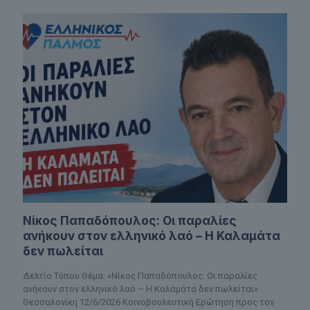
Νίκος Παπαδόπουλος: Οι παραλίες
ανήκουν στον ελληνικό λαό – Η Καλαμάτα
δεν πωλείται
Δελτίο Τύπου Θέμα: «Νίκος Παπαδόπουλος: Οι παραλίες
ανήκουν στον ελληνικό λαό – Η Καλαμάτα δεν πωλείται»
Θεσσαλονίκη 12/6/2026 Κοινοβουλευτική Ερώτηση προς τον