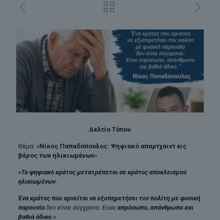
Δελτίο Τύπου
Θέμα: «
Νίκος Παπαδόπουλος: Ψηφιακό απαρτχάιντ εις
βάρος των ηλικιωμένων
»
«Το ψηφιακό κράτος μετατρέπεται σε κράτος αποκλεισμού
ηλικιωμένων.
Ένα κράτος που αρνείται να εξυπηρετήσει τον πολίτη με φυσική
παρουσία
δεν είναι σύγχρονο. Είναι
απρόσωπο, απάνθρωπο και
βαθιά άδικο
.»