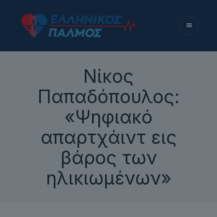
Νίκος
Παπαδόπουλος:
«Ψηφιακό
απαρτχάιντ εις
βάρος των
ηλικιωμένων»