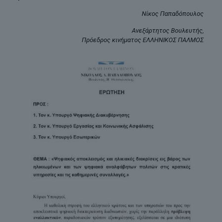
Νίκος Παπαδόπουλος
Ανεξάρτητος Βουλευτής,
Πρόεδρος κινήματος ΕΛΛΗΝΙΚΟΣ ΠΑΛΜΟΣ