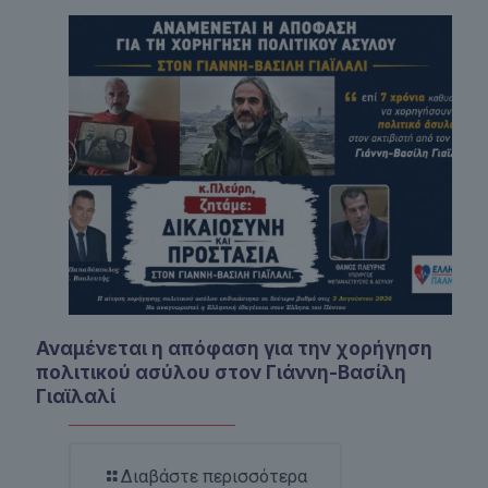
Αναμένεται η απόφαση για την χορήγηση
πολιτικού ασύλου στον Γιάννη-Βασίλη
Γιαϊλαλί
Διαβάστε περισσότερα