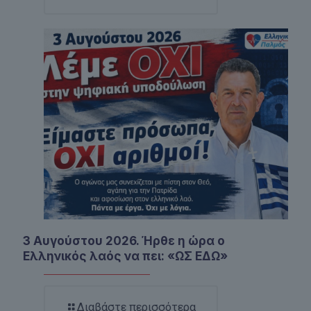
3 Αυγούστου 2026. Ήρθε η ώρα ο
Ελληνικός λαός να πει: «ΩΣ ΕΔΩ»
Διαβάστε περισσότερα