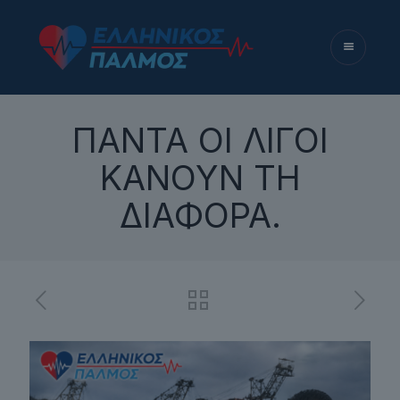
ΠΑΝΤΑ ΟΙ ΛΙΓΟΙ
ΚΑΝΟΥΝ ΤΗ
ΔΙΑΦΟΡΑ.