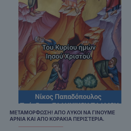
ΜΕΤΑΜΟΡΦΩΣΗ! ΑΠΟ ΛΥΚΟΙ ΝΑ ΓΙΝΟΥΜΕ
ΑΡΝΙΑ ΚΑΙ ΑΠΟ ΚΟΡΑΚΙΑ ΠΕΡΙΣΤΕΡΙΑ.