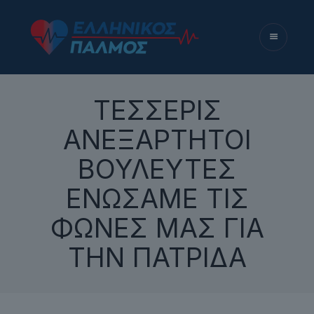
ΤΕΣΣΕΡΙΣ
ΑΝΕΞΑΡΤΗΤΟΙ
ΒΟΥΛΕΥΤΕΣ
ΕΝΩΣΑΜΕ ΤΙΣ
ΦΩΝΕΣ ΜΑΣ ΓΙΑ
ΤΗΝ ΠΑΤΡΙΔΑ