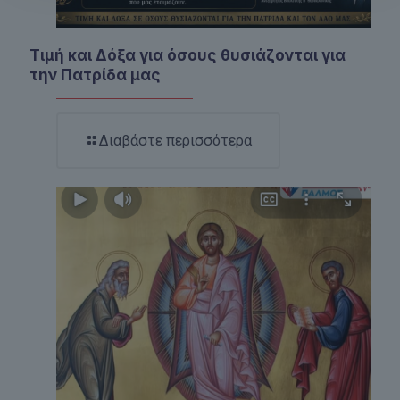
Τιμή και Δόξα για όσους θυσιάζονται για
την Πατρίδα μας
Διαβάστε περισσότερα