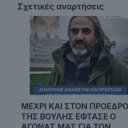
Σχετικές αναρτήσεις
ΜΕΧΡΙ ΚΑΙ ΣΤΟΝ ΠΡΟΕΔΡ
ΤΗΣ ΒΟΥΛΗΣ ΕΦΤΑΣΕ Ο
ΑΓΩΝΑΣ ΜΑΣ ΓΙΑ ΤΟΝ