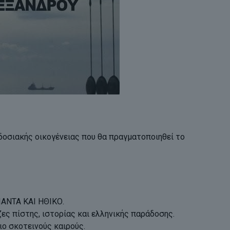
αδοσιακής οικογένειας που θα πραγματοποιηθεί το
ΠΑΝΤΑ ΚΑΙ ΗΘΙΚΟ.
ζες πίστης, ιστορίας και ελληνικής παράδοσης.
ιο σκοτεινούς καιρούς.