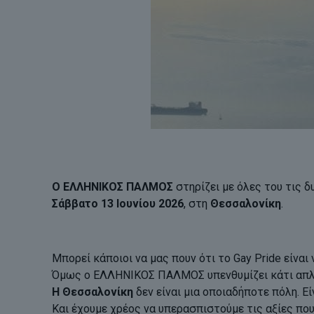
Ο ΕΛΛΗΝΙΚΟΣ ΠΑΛΜΟΣ
στηρίζει με όλες του τις 
Σάββατο 13 Ιουνίου 2026
, στη
Θεσσαλονίκη
.
Μπορεί κάποιοι να μας πουν ότι το Gay Pride είναι 
Όμως ο ΕΛΛΗΝΙΚΟΣ ΠΑΛΜΟΣ υπενθυμίζει κάτι απλό:
Η Θεσσαλονίκη
δεν είναι μια οποιαδήποτε πόλη. Ε
Και έχουμε χρέος να υπερασπιστούμε τις αξίες πο