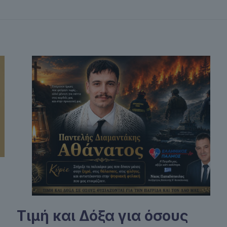
Τιμή και Δόξα για όσους