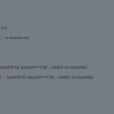
rosi
ς
–
e-enimerosi
–
ΛΑΜΠΡΟΣ ΚΑΛΑΡΡΥΤΗΣ – ΕΜΕΙΣ ΟΙ ΕΛΛΗΝΕΣ
ΟΖ
–
ΛΑΜΠΡΟΣ ΚΑΛΑΡΡΥΤΗΣ – ΕΜΕΙΣ ΟΙ ΕΛΛΗΝΕΣ