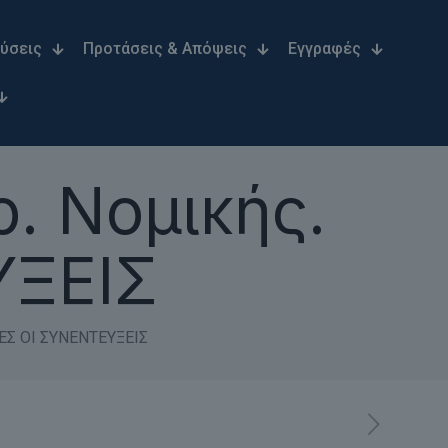
Λύσεις
Προτάσεις & Απόψεις
Εγγραφές
. Νομικής.
ΥΞΕΙΣ
ΛΕΣ ΟΙ ΣΥΝΕΝΤΕΥΞΕΙΣ