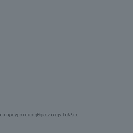
του πραγματοποιήθηκαν στην Γαλλία.