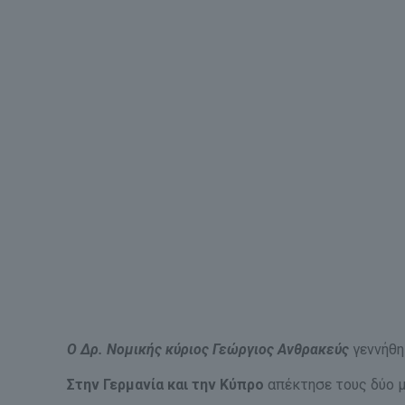
Ο Δρ. Νομικής κύριος Γεώργιος Ανθρακεύς
γεννήθη
Στην Γερμανία και την Κύπρο
απέκτησε τους δύο μ