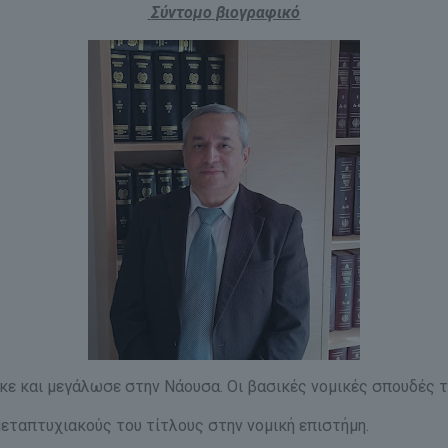
Σύντομο βιογραφικό
κε και μεγάλωσε στην Νάουσα. Οι βασικές νομικές σπουδές 
εταπτυχιακούς του τίτλους στην νομική επιστήμη.