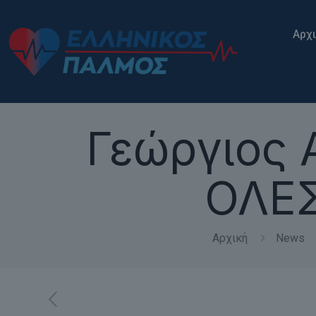
Αρχ
Γεώργιος 
ΟΛΕΣ
Αρχική
News