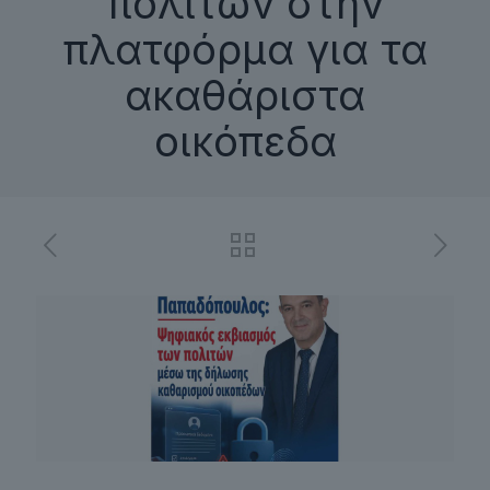
πολιτών στην
πλατφόρμα για τα
ακαθάριστα
οικόπεδα