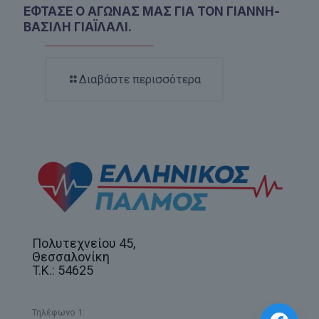
ΕΦΤΑΣΕ Ο ΑΓΩΝΑΣ ΜΑΣ ΓΙΑ ΤΟΝ ΓΙΑΝΝΗ-
ΒΑΣΙΛΗ ΓΙΑΪΛΑΛΙ.
Διαβάστε περισσότερα
Πολυτεχνείου 45,
Θεσσαλονίκη
T.K.: 54625
Τηλέφωνο 1: