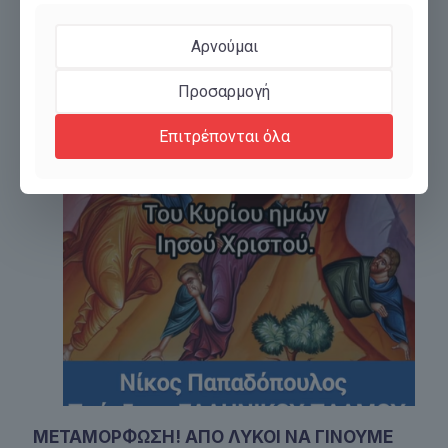
Αρνούμαι
Προσαρμογή
Επιτρέπονται όλα
ΜΕΤΑΜΟΡΦΩΣΗ! ΑΠΟ ΛΥΚΟΙ ΝΑ ΓΙΝΟΥΜΕ