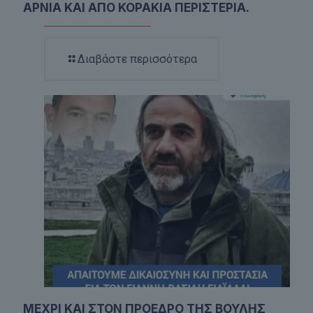
ΑΡΝΙΑ ΚΑΙ ΑΠΟ ΚΟΡΑΚΙΑ ΠΕΡΙΣΤΕΡΙΑ.
Διαβάστε περισσότερα
ΜΕΧΡΙ ΚΑΙ ΣΤΟΝ ΠΡΟΕΔΡΟ ΤΗΣ ΒΟΥΛΗΣ