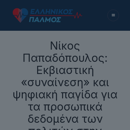
Νίκος
Παπαδόπουλος:
Εκβιαστική
«συναίνεση» και
ψηφιακή παγίδα για
τα προσωπικά
δεδομένα των