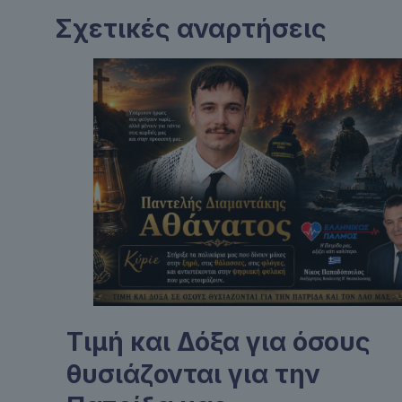
Σχετικές αναρτήσεις
Τιμή και Δόξα για όσους
θυσιάζονται για την