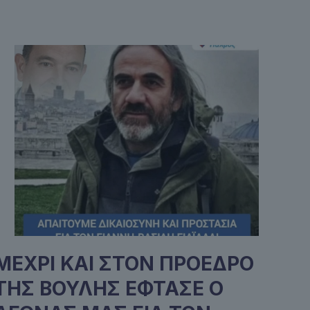
ΜΕΧΡΙ ΚΑΙ ΣΤΟΝ ΠΡΟΕΔΡΟ
ΤΗΣ ΒΟΥΛΗΣ ΕΦΤΑΣΕ Ο