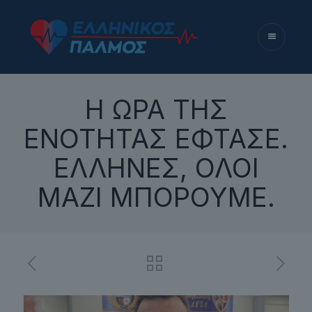
Η ΩΡΑ ΤΗΣ
ΕΝΟΤΗΤΑΣ ΕΦΤΑΣΕ.
ΕΛΛΗΝΕΣ, ΟΛΟΙ
ΜΑΖΙ ΜΠΟΡΟΥΜΕ.