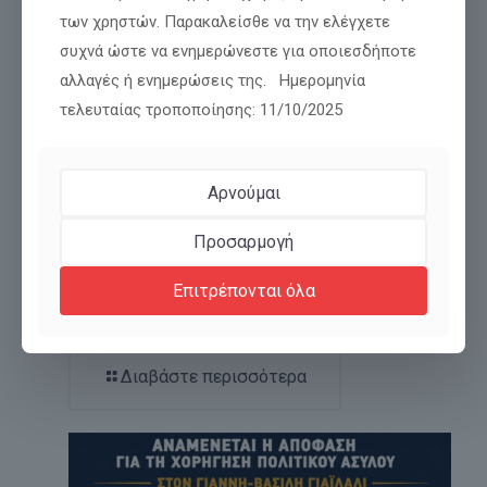
των χρηστών. Παρακαλείσθε να την ελέγχετε
συχνά ώστε να ενημερώνεστε για οποιεσδήποτε
αλλαγές ή ενημερώσεις της. Ημερομηνία
τελευταίας τροποποίησης: 11/10/2025
Αρνούμαι
Προσαρμογή
Η ΕΛΛΑΔΑ ΚΑΙΓΕΤΑΙ. Η ΩΡΑ ΤΗΣ ΠΟΛΙΤΙΚΗΣ
Επιτρέπονται όλα
ΕΥΘΥΝΗΣ ΕΧΕΙ ΦΤΑΣΕΙ.
Διαβάστε περισσότερα