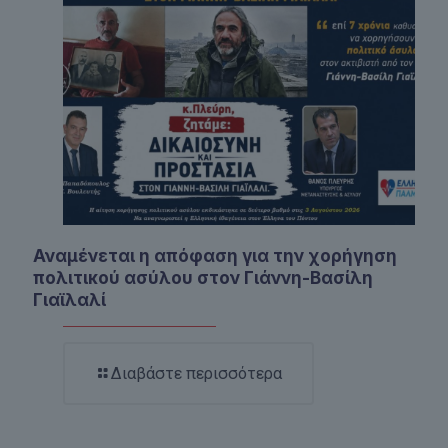
Αναμένεται η απόφαση για την χορήγηση
πολιτικού ασύλου στον Γιάννη-Βασίλη
Γιαϊλαλί
Διαβάστε περισσότερα