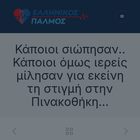
Κάποιοι σιώπησαν..
Κάποιοι όμως ιερείς
μίλησαν για εκείνη
τη στιγμή στην
Πινακοθήκη…