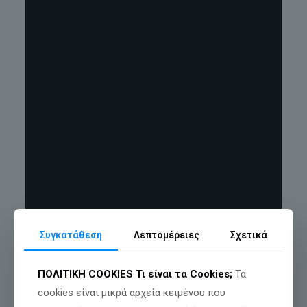
Συγκατάθεση
Λεπτομέρειες
Σχετικά
ΠΟΛΙΤΙΚΗ COOKIES
Τι είναι τα Cookies;
Τα
cookies είναι μικρά αρχεία κειμένου που