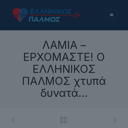
ΛΑΜΙΑ –
ΕΡΧΟΜΑΣΤΕ! Ο
ΕΛΛΗΝΙΚΟΣ
ΠΑΛΜΟΣ χτυπά
δυνατά…