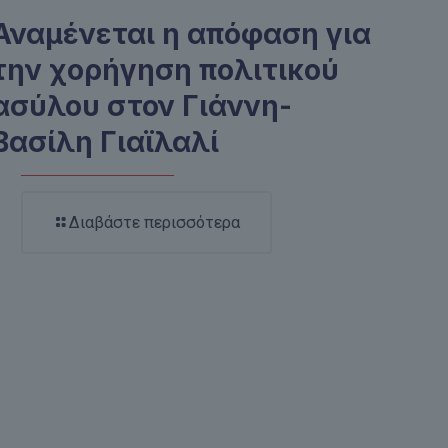
Αναμένεται η απόφαση για
την χορήγηση πολιτικού
ασύλου στον Γιάννη-
Βασίλη Γιαϊλαλί
Διαβάστε περισσότερα