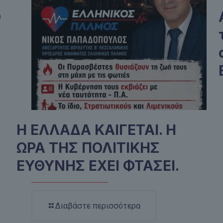
Ο
Η ΕΛΛΑΔΑ ΚΑΙΓΕΤΑΙ. Η
ΩΡΑ ΤΗΣ ΠΟΛΙΤΙΚΗΣ
ΕΥΘΥΝΗΣ ΕΧΕΙ ΦΤΑΣΕΙ.
Διαβάστε περισσότερα