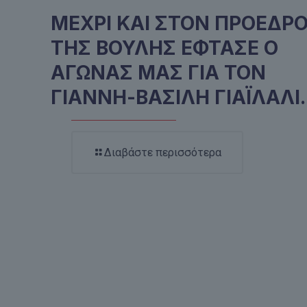
ΜΕΧΡΙ ΚΑΙ ΣΤΟΝ ΠΡΟΕΔΡ
ΤΗΣ ΒΟΥΛΗΣ ΕΦΤΑΣΕ Ο
ΑΓΩΝΑΣ ΜΑΣ ΓΙΑ ΤΟΝ
ΓΙΑΝΝΗ-ΒΑΣΙΛΗ ΓΙΑΪΛΑΛΙ.
Διαβάστε περισσότερα