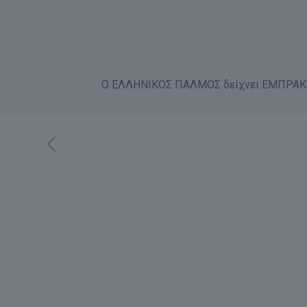
Ο ΕΛΛΗΝΙΚΟΣ ΠΑΛΜΟΣ δείχνει ΕΜΠΡΑΚΤΑ 