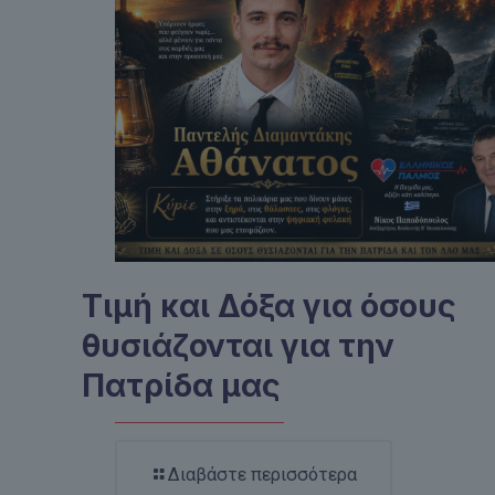
Τιμή και Δόξα για όσους
θυσιάζονται για την
Πατρίδα μας
Διαβάστε περισσότερα