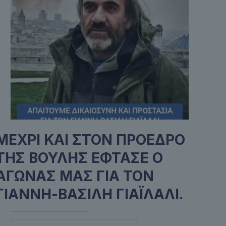
ΜΕΧΡΙ ΚΑΙ ΣΤΟΝ ΠΡΟΕΔΡΟ
ΤΗΣ ΒΟΥΛΗΣ ΕΦΤΑΣΕ Ο
ΑΓΩΝΑΣ ΜΑΣ ΓΙΑ ΤΟΝ
ΓΙΑΝΝΗ-ΒΑΣΙΛΗ ΓΙΑΪΛΑΛΙ.