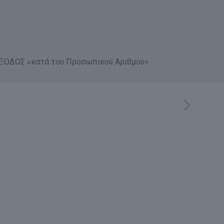
ΕΞΟΔΟΣ «κατά του Προσωπικού Αριθμού».