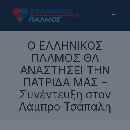
Ο ΕΛΛΗΝΙΚΟΣ
ΠΑΛΜΟΣ ΘΑ
ΑΝΑΣΤΗΣΕΙ ΤΗΝ
ΠΑΤΡΙΔΑ ΜΑΣ –
Συνέντευξη στον
Λάμπρο Τσάπαλη