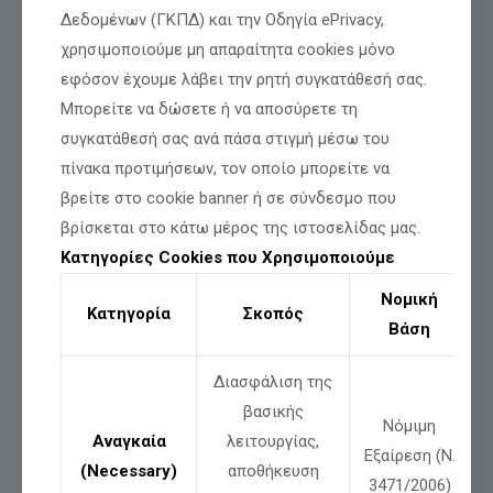
Δεδομένων (ΓΚΠΔ) και την Οδηγία ePrivacy,
χρησιμοποιούμε μη απαραίτητα cookies μόνο
εφόσον έχουμε λάβει την ρητή συγκατάθεσή σας.
Μπορείτε να δώσετε ή να αποσύρετε τη
συγκατάθεσή σας ανά πάσα στιγμή μέσω του
πίνακα προτιμήσεων, τον οποίο μπορείτε να
βρείτε στο cookie banner ή σε σύνδεσμο που
βρίσκεται στο κάτω μέρος της ιστοσελίδας μας.
Κατηγορίες Cookies που Χρησιμοποιούμε
Νομική
Κατηγορία
Σκοπός
Βάση
Διασφάλιση της
βασικής
Νόμιμη
Αναγκαία
λειτουργίας,
Εξαίρεση (Ν.
(Necessary)
αποθήκευση
3471/2006)