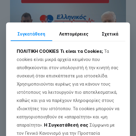
Συγκατάθεση
Λεπτομέρειες
Σχετικά
ΠΟΛΙΤΙΚΗ COOKIES
Τι είναι τα Cookies;
Τα
cookies είναι μικρά αρχεία κειμένου που
αποθηκεύονται στον υπολογιστή ή την κινητή σας
συσκευή όταν επισκέπτεστε μια ιστοσελίδα.
Χρησιμοποιούνται ευρέως για να κάνουν τους
ιστότοπους να λειτουργούν πιο αποτελεσματικά,
καθώς και για να παρέχουν πληροφορίες στους
ιδιοκτήτες του ιστότοπου. Τα cookies μπορούν να
κατηγοριοποιηθούν σε «απαραίτητα» και «μη
απαραίτητα».
Η Συγκατάθεσή σας
Σύμφωνα με
τον Γενικό Κανονισμό για την Προστασία