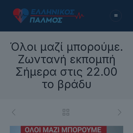
Όλοι μαζί μπορούμε.
Ζωντανή εκπομπή
Σήμερα στις 22.00
το βράδυ