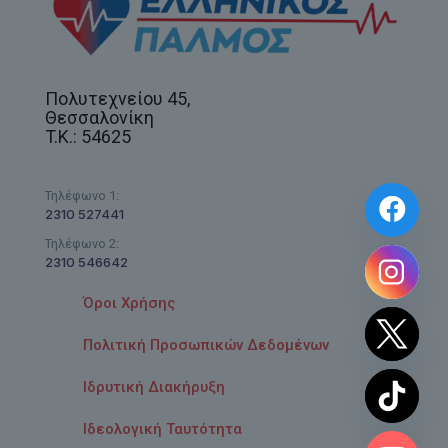
Πολυτεχνείου 45,
Θεσσαλονίκη
T.K.: 54625
Τηλέφωνο 1:
2310 527441
Τηλέφωνο 2:
2310 546642
Όροι Χρήσης
Πολιτική Προσωπικών Δεδομένων
Ιδρυτική Διακήρυξη
Ιδεολογική Ταυτότητα