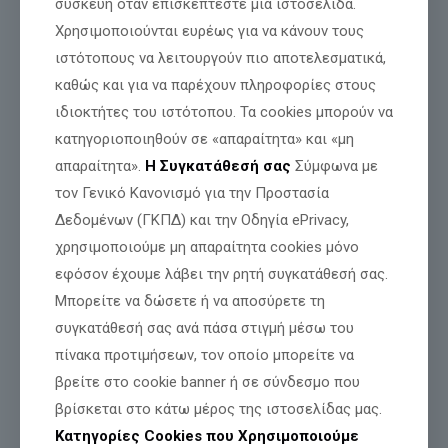
συσκευή όταν επισκέπτεστε μια ιστοσελίδα.
Χρησιμοποιούνται ευρέως για να κάνουν τους
ιστότοπους να λειτουργούν πιο αποτελεσματικά,
καθώς και για να παρέχουν πληροφορίες στους
ιδιοκτήτες του ιστότοπου. Τα cookies μπορούν να
κατηγοριοποιηθούν σε «απαραίτητα» και «μη
απαραίτητα».
Η Συγκατάθεσή σας
Σύμφωνα με
τον Γενικό Κανονισμό για την Προστασία
Δεδομένων (ΓΚΠΔ) και την Οδηγία ePrivacy,
χρησιμοποιούμε μη απαραίτητα cookies μόνο
εφόσον έχουμε λάβει την ρητή συγκατάθεσή σας.
Μπορείτε να δώσετε ή να αποσύρετε τη
συγκατάθεσή σας ανά πάσα στιγμή μέσω του
πίνακα προτιμήσεων, τον οποίο μπορείτε να
βρείτε στο cookie banner ή σε σύνδεσμο που
βρίσκεται στο κάτω μέρος της ιστοσελίδας μας.
Κατηγορίες Cookies που Χρησιμοποιούμε