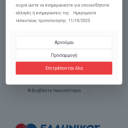
συχνά ώστε να ενημερώνεστε για οποιεσδήποτε
αλλαγές ή ενημερώσεις της. Ημερομηνία
τελευταίας τροποποίησης: 11/10/2025
Αρνούμαι
Προσαρμογή
ΜΕΤΑΜΟΡΦΩΣΗ! ΑΠΟ ΛΥΚΟΙ ΝΑ ΓΙΝΟΥΜΕ
Επιτρέπονται όλα
ΑΡΝΙΑ ΚΑΙ ΑΠΟ ΚΟΡΑΚΙΑ ΠΕΡΙΣΤΕΡΙΑ.
Διαβάστε περισσότερα