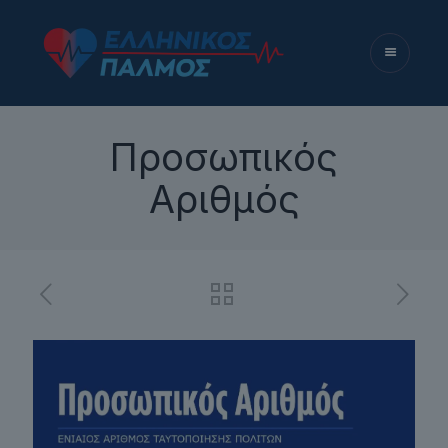
Προσωπικός
Αριθμός