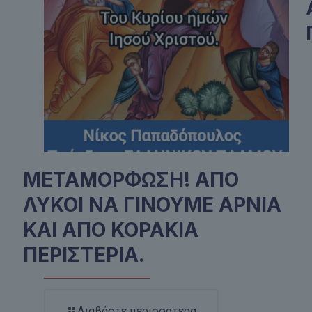
ΜΕΤΑΜΟΡΦΩΣΗ! ΑΠΟ
ΛΥΚΟΙ ΝΑ ΓΙΝΟΥΜΕ ΑΡΝΙΑ
ΚΑΙ ΑΠΟ ΚΟΡΑΚΙΑ
ΠΕΡΙΣΤΕΡΙΑ.
Διαβάστε περισσότερα