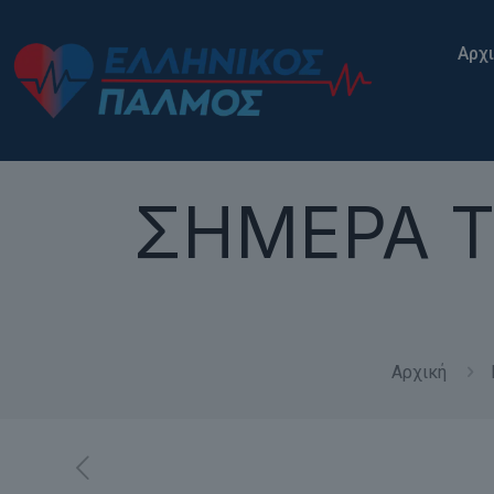
Αρχ
ΣΗΜΕΡΑ ΤΡ
Αρχική