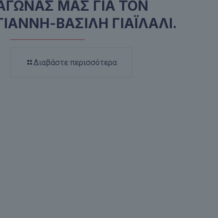
ΑΓΩΝΑΣ ΜΑΣ ΓΙΑ ΤΟΝ
ΓΙΑΝΝΗ-ΒΑΣΙΛΗ ΓΙΑΪΛΑΛΙ.
Διαβάστε περισσότερα