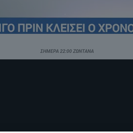
ΣΗΜΕΡΑ 22:00 ΖΩΝΤΑΝΑ