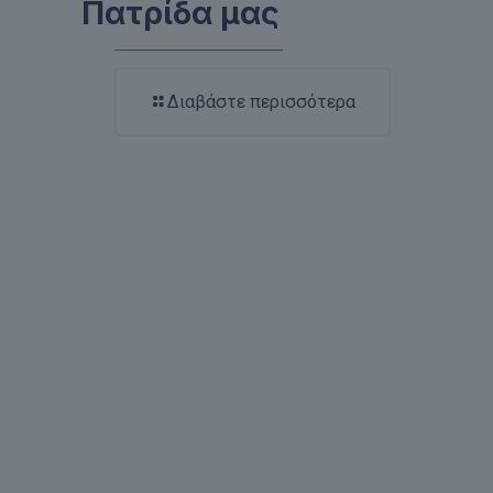
Πατρίδα μας
Διαβάστε περισσότερα