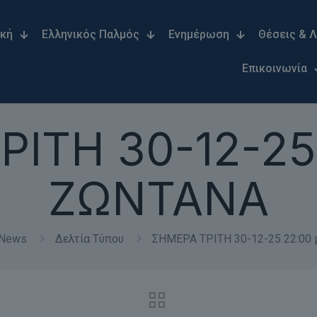
ική
Ελληνικός Παλμός
Ενημέρωση
Θέσεις & 
Επικοινωνία
ΙΤΗ 30-12-25 
ΖΩΝΤΑΝΑ
News
Δελτία Τύπου
ΣΗΜΕΡΑ ΤΡΙΤΗ 30-12-25 22:00 