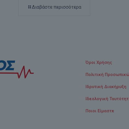
Διαβάστε περισσότερα
Όροι Χρήσης
Πολιτική Προσωπικ
Ιδρυτική Διακήρυξη
Ιδεολογική Ταυτότη
Ποιοι Είμαστε