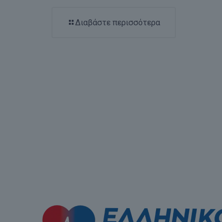
Διαβάστε περισσότερα