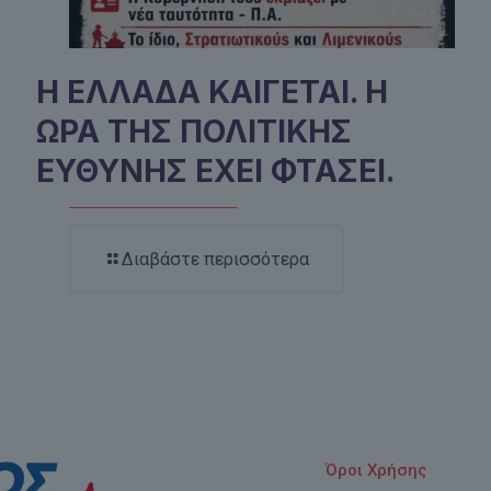
Η ΕΛΛΑΔΑ ΚΑΙΓΕΤΑΙ. Η
ΩΡΑ ΤΗΣ ΠΟΛΙΤΙΚΗΣ
ΕΥΘΥΝΗΣ ΕΧΕΙ ΦΤΑΣΕΙ.
Διαβάστε περισσότερα
Όροι Χρήσης