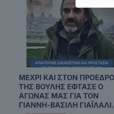
ΜΕΧΡΙ ΚΑΙ ΣΤΟΝ ΠΡΟΕΔΡ
ΤΗΣ ΒΟΥΛΗΣ ΕΦΤΑΣΕ Ο
ΑΓΩΝΑΣ ΜΑΣ ΓΙΑ ΤΟΝ
ΓΙΑΝΝΗ-ΒΑΣΙΛΗ ΓΙΑΪΛΑΛΙ.