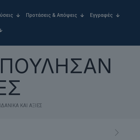
Λύσεις
Προτάσεις & Απόψεις
Εγγραφές
ΕΠΟΥΛΗΣΑΝ
ΕΣ
ΔΑΝΙΚΑ ΚΑΙ ΑΞΙΕΣ