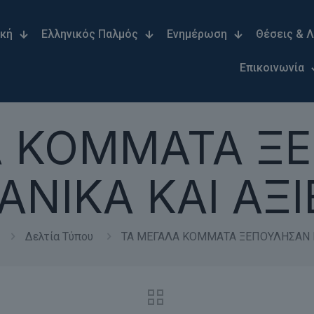
ική
Ελληνικός Παλμός
Ενημέρωση
Θέσεις & 
Επικοινωνία
Α ΚΟΜΜΑΤΑ Ξ
ΔΑΝΙΚΑ ΚΑΙ ΑΞΙ
Δελτία Τύπου
ΤΑ ΜΕΓΑΛΑ ΚΟΜΜΑΤΑ ΞΕΠΟΥΛΗΣΑΝ Ι