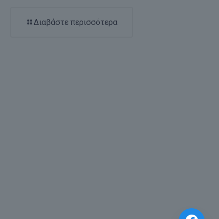
Διαβάστε περισσότερα