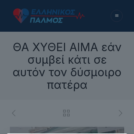
ΘΑ ΧΥΘΕΙ ΑΙΜΑ εάν
συμβεί κάτι σε
αυτόν τον δύσμοιρο
πατέρα