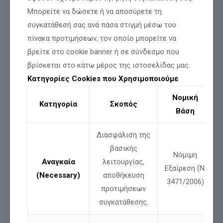
Μπορείτε να δώσετε ή να αποσύρετε τη
συγκατάθεσή σας ανά πάσα στιγμή μέσω του
πίνακα προτιμήσεων, τον οποίο μπορείτε να
βρείτε στο cookie banner ή σε σύνδεσμο που
βρίσκεται στο κάτω μέρος της ιστοσελίδας μας.
Κατηγορίες Cookies που Χρησιμοποιούμε
Νομική
Κατηγορία
Σκοπός
Βάση
Διασφάλιση της
βασικής
Νόμιμη
Αναγκαία
λειτουργίας,
Εξαίρεση (Ν.
(Necessary)
αποθήκευση
3471/2006)
προτιμήσεων
συγκατάθεσης.