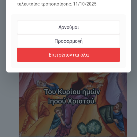
τελευταίας τροποποίησης: 11/10/2025
Αρνούμαι
Προσαρμογή
Επιτρέπονται όλα