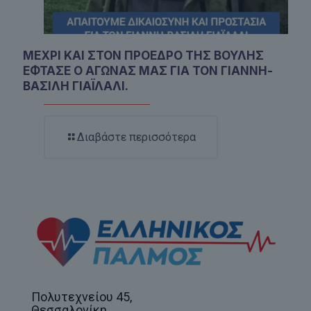
ΜΕΧΡΙ ΚΑΙ ΣΤΟΝ ΠΡΟΕΔΡΟ ΤΗΣ ΒΟΥΛΗΣ
ΕΦΤΑΣΕ Ο ΑΓΩΝΑΣ ΜΑΣ ΓΙΑ ΤΟΝ ΓΙΑΝΝΗ-
ΒΑΣΙΛΗ ΓΙΑΪΛΑΛΙ.
Διαβάστε περισσότερα
Πολυτεχνείου 45,
Θεσσαλονίκη