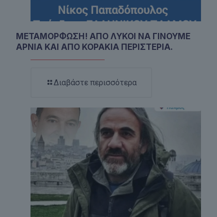
ΜΕΤΑΜΟΡΦΩΣΗ! ΑΠΟ ΛΥΚΟΙ ΝΑ ΓΙΝΟΥΜΕ
ΑΡΝΙΑ ΚΑΙ ΑΠΟ ΚΟΡΑΚΙΑ ΠΕΡΙΣΤΕΡΙΑ.
Διαβάστε περισσότερα