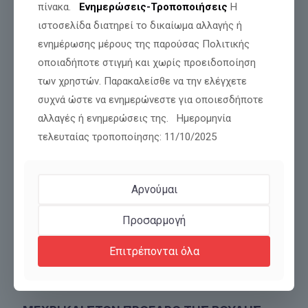
πίνακα.
Ενημερώσεις-Τροποποιήσεις
Η
ΑΡΝΙΑ ΚΑΙ ΑΠΟ ΚΟΡΑΚΙΑ ΠΕΡΙΣΤΕΡΙΑ.
ιστοσελίδα διατηρεί το δικαίωμα αλλαγής ή
ενημέρωσης μέρους της παρούσας Πολιτικής
οποιαδήποτε στιγμή και χωρίς προειδοποίηση
Διαβάστε περισσότερα
των χρηστών. Παρακαλείσθε να την ελέγχετε
συχνά ώστε να ενημερώνεστε για οποιεσδήποτε
αλλαγές ή ενημερώσεις της. Ημερομηνία
τελευταίας τροποποίησης: 11/10/2025
Αρνούμαι
Προσαρμογή
Επιτρέπονται όλα