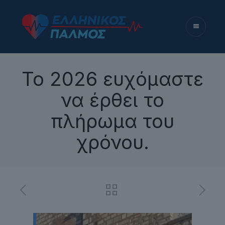
Το 2026 ευχόμαστε
να έρθει το
πλήρωμα του
χρόνου.