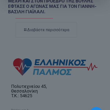
ΜΕΧΡΙ ΚΑΙ ΣΤΟΝ ΠΡΟΕΔΡΟ ΤΗΣ ΒΟΥΛΗΣ
ΕΦΤΑΣΕ Ο ΑΓΩΝΑΣ ΜΑΣ ΓΙΑ ΤΟΝ ΓΙΑΝΝΗ-
ΒΑΣΙΛΗ ΓΙΑΪΛΑΛΙ.
Διαβάστε περισσότερα
Πολυτεχνείου 45,
Θεσσαλονίκη
T.K.: 54625