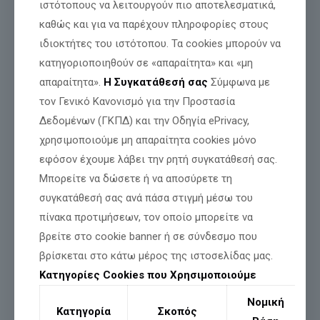
ιστότοπους να λειτουργούν πιο αποτελεσματικά,
καθώς και για να παρέχουν πληροφορίες στους
ιδιοκτήτες του ιστότοπου. Τα cookies μπορούν να
κατηγοριοποιηθούν σε «απαραίτητα» και «μη
απαραίτητα».
Η Συγκατάθεσή σας
Σύμφωνα με
τον Γενικό Κανονισμό για την Προστασία
Δεδομένων (ΓΚΠΔ) και την Οδηγία ePrivacy,
χρησιμοποιούμε μη απαραίτητα cookies μόνο
εφόσον έχουμε λάβει την ρητή συγκατάθεσή σας.
Μπορείτε να δώσετε ή να αποσύρετε τη
συγκατάθεσή σας ανά πάσα στιγμή μέσω του
πίνακα προτιμήσεων, τον οποίο μπορείτε να
βρείτε στο cookie banner ή σε σύνδεσμο που
βρίσκεται στο κάτω μέρος της ιστοσελίδας μας.
Κατηγορίες Cookies που Χρησιμοποιούμε
Νομική
Κατηγορία
Σκοπός