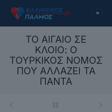
ΤΟ ΑΙΓΑΙΟ ΣΕ
ΚΛΟΙΟ: Ο
ΤΟΥΡΚΙΚΟΣ ΝΟΜΟΣ
ΠΟΥ ΑΛΛΑΖΕΙ ΤΑ
ΠΑΝΤΑ