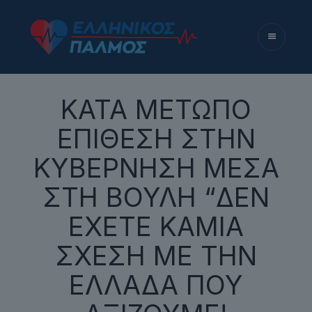
ΚΑΤΑ ΜΕΤΩΠΟ
ΕΠΙΘΕΣΗ ΣΤΗΝ
ΚΥΒΕΡΝΗΣΗ ΜΕΣΑ
ΣΤΗ ΒΟΥΛΗ “ΔΕΝ
ΕΧΕΤΕ ΚΑΜΙΑ
ΣΧΕΣΗ ΜΕ ΤΗΝ
ΕΛΛΑΔΑ ΠΟΥ