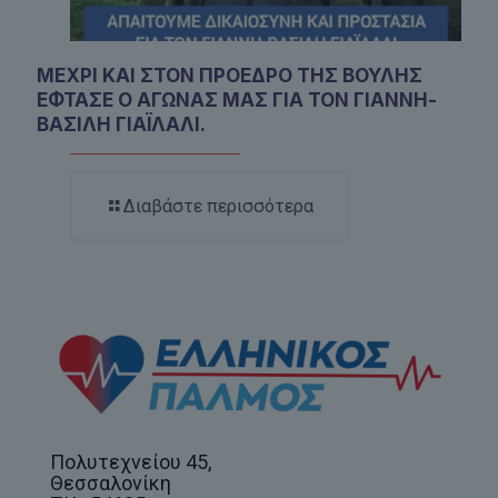
ΜΕΧΡΙ ΚΑΙ ΣΤΟΝ ΠΡΟΕΔΡΟ ΤΗΣ ΒΟΥΛΗΣ
ΕΦΤΑΣΕ Ο ΑΓΩΝΑΣ ΜΑΣ ΓΙΑ ΤΟΝ ΓΙΑΝΝΗ-
ΒΑΣΙΛΗ ΓΙΑΪΛΑΛΙ.
Διαβάστε περισσότερα
Πολυτεχνείου 45,
Θεσσαλονίκη