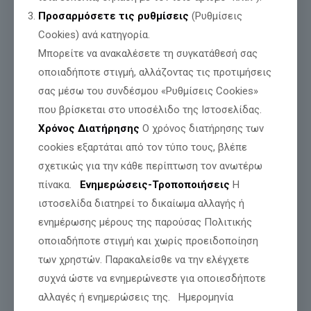
Προσαρμόσετε τις ρυθμίσεις
(Ρυθμίσεις
Cookies) ανά κατηγορία.
Μπορείτε να ανακαλέσετε τη συγκατάθεσή σας
οποιαδήποτε στιγμή, αλλάζοντας τις προτιμήσεις
σας μέσω του συνδέσμου «Ρυθμίσεις Cookies»
που βρίσκεται στο υποσέλιδο της Ιστοσελίδας.
Χρόνος Διατήρησης
Ο χρόνος διατήρησης των
cookies εξαρτάται από τον τύπο τους, βλέπε
σχετικώς για την κάθε περίπτωση τον ανωτέρω
πίνακα.
Ενημερώσεις-Τροποποιήσεις
Η
ιστοσελίδα διατηρεί το δικαίωμα αλλαγής ή
ενημέρωσης μέρους της παρούσας Πολιτικής
οποιαδήποτε στιγμή και χωρίς προειδοποίηση
των χρηστών. Παρακαλείσθε να την ελέγχετε
συχνά ώστε να ενημερώνεστε για οποιεσδήποτε
αλλαγές ή ενημερώσεις της. Ημερομηνία