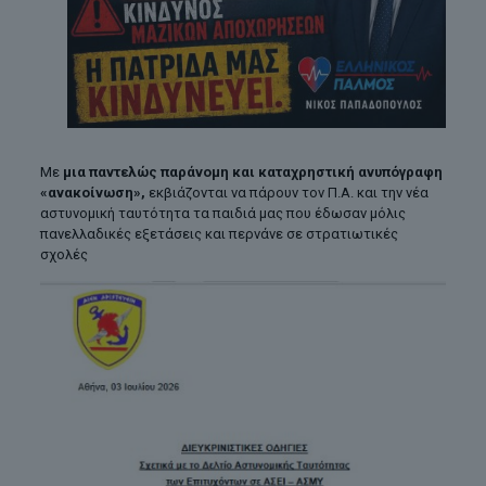
Με
μια παντελώς παράνομη και καταχρηστική ανυπόγραφη
«ανακοίνωση»,
εκβιάζονται να πάρουν τον Π.Α. και την
νέα
αστυνομική ταυτότητα τα παιδιά μας που έδωσαν μόλις
πανελλαδικές εξετάσεις και περνάνε σε στρατιωτικές
σχολές