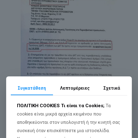
Συγκατάθεση
Λεπτομέρειες
Σχετικά
ΠΟΛΙΤΙΚΗ COOKIES
Τι είναι τα Cookies;
Τα
cookies είναι μικρά αρχεία κειμένου που
αποθηκεύονται στον υπολογιστή ή την κινητή σας
συσκευή όταν επισκέπτεστε μια ιστοσελίδα.