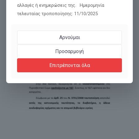
αλλαγές ή ενημερώσεις της. Ημερομηνία
τελευταίας τροποποίησης: 11/10/2025
Αρνούμαι
Προσαρμογή
Επιτρέπονται όλα