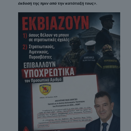
έκδοσή της πριν από την κατάταξή τους
».