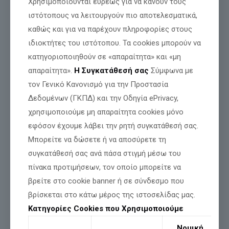
Χρησιμοποιούνται ευρέως για να κάνουν τους
ιστότοπους να λειτουργούν πιο αποτελεσματικά,
καθώς και για να παρέχουν πληροφορίες στους
ιδιοκτήτες του ιστότοπου. Τα cookies μπορούν να
κατηγοριοποιηθούν σε «απαραίτητα» και «μη
απαραίτητα».
Η Συγκατάθεσή σας
Σύμφωνα με
τον Γενικό Κανονισμό για την Προστασία
Δεδομένων (ΓΚΠΔ) και την Οδηγία ePrivacy,
χρησιμοποιούμε μη απαραίτητα cookies μόνο
εφόσον έχουμε λάβει την ρητή συγκατάθεσή σας.
Μπορείτε να δώσετε ή να αποσύρετε τη
συγκατάθεσή σας ανά πάσα στιγμή μέσω του
πίνακα προτιμήσεων, τον οποίο μπορείτε να
βρείτε στο cookie banner ή σε σύνδεσμο που
βρίσκεται στο κάτω μέρος της ιστοσελίδας μας.
Κατηγορίες Cookies που Χρησιμοποιούμε
Νομική