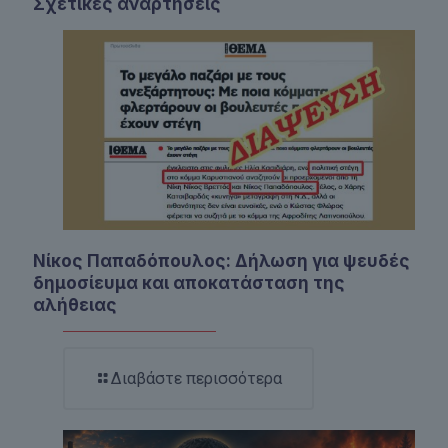
Σχετικές αναρτήσεις
Νίκος Παπαδόπουλος: Δήλωση για ψευδές
δημοσίευμα και αποκατάσταση της
αλήθειας
Διαβάστε περισσότερα