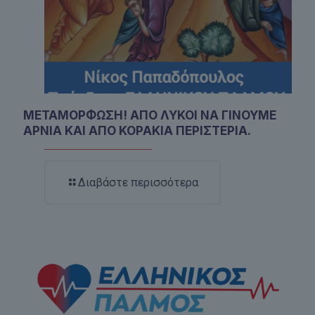
ΜΕΤΑΜΟΡΦΩΣΗ! ΑΠΟ ΛΥΚΟΙ ΝΑ ΓΙΝΟΥΜΕ
ΑΡΝΙΑ ΚΑΙ ΑΠΟ ΚΟΡΑΚΙΑ ΠΕΡΙΣΤΕΡΙΑ.
Διαβάστε περισσότερα