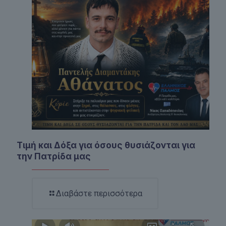
Τιμή και Δόξα για όσους θυσιάζονται για
την Πατρίδα μας
Διαβάστε περισσότερα