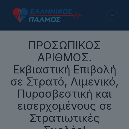
ΠΡΟΣΩΠΙΚΟΣ
ΑΡΙΘΜΟΣ.
Εκβιαστική Επιβολή
σε Στρατό, Λιμενικό,
Πυροσβεστική και
εισερχομένους σε
Στρατιωτικές