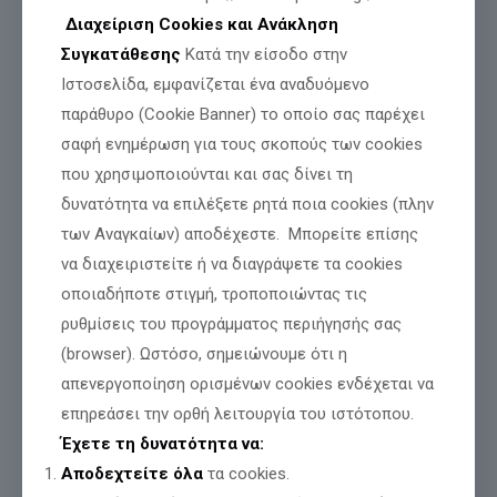
Διαχείριση Cookies και Ανάκληση
Συγκατάθεσης
Κατά την είσοδο στην
Ιστοσελίδα, εμφανίζεται ένα αναδυόμενο
παράθυρο (Cookie Banner) το οποίο σας παρέχει
σαφή ενημέρωση για τους σκοπούς των cookies
που χρησιμοποιούνται και σας δίνει τη
δυνατότητα να επιλέξετε ρητά ποια cookies (πλην
των Αναγκαίων) αποδέχεστε. Μπορείτε επίσης
να διαχειριστείτε ή να διαγράψετε τα cookies
οποιαδήποτε στιγμή, τροποποιώντας τις
ρυθμίσεις του προγράμματος περιήγησής σας
(browser). Ωστόσο, σημειώνουμε ότι η
απενεργοποίηση ορισμένων cookies ενδέχεται να
επηρεάσει την ορθή λειτουργία του ιστότοπου.
Έχετε τη δυνατότητα να:
Αποδεχτείτε όλα
τα cookies.